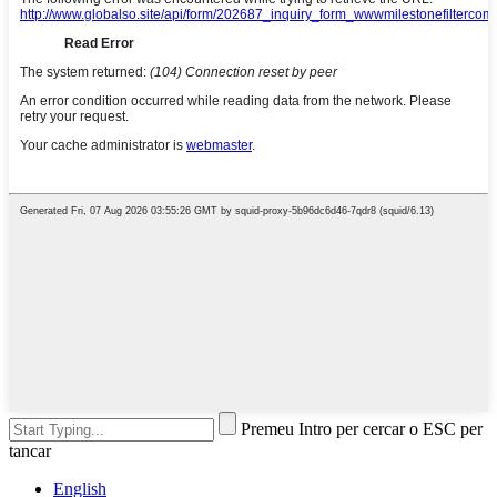
Premeu Intro per cercar o ESC per
tancar
English