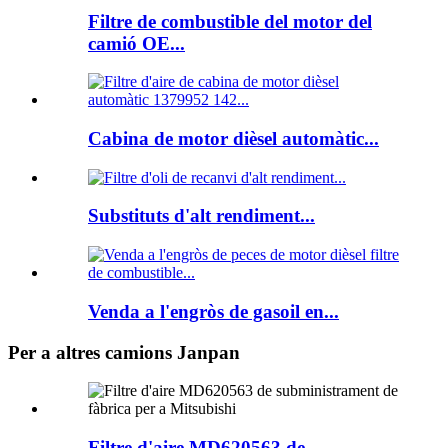
Filtre de combustible del motor del
camió OE...
Cabina de motor dièsel automàtic...
Substituts d'alt rendiment...
Venda a l'engròs de gasoil en...
Per a altres camions Janpan
Filtre d'aire MD620563 de