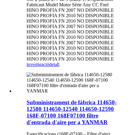
Fabricant Model Motor Sèrie Any CC Fuel
HINO PROFIA FN 2007 NO DISPONIBLE
HINO PROFIA FN 2010 NO DISPONIBLE
HINO PROFIA FN 2010 NO DISPONIBLE
HINO PROFIA FN 2007 NO DISPONIBLE
HINO PROFIA FN 2010 NO DISPONIBLE
HINO PROFIA FN 2010 NO DISPONIBLE
HINO PROFIA FN 2007 NO DISPONIBLE
HINO PROFIA FN 2010 NO DISPONIBLE
HINO PROFIA FN 2010 NO DISPONIBLE
HINO PROFIA FN 2010 NO DISPONIBLE
investigació
detall
Subministrament de fàbrica 114650-
12580 114650-12540 114650-12590
168F-07100 168F07100 filtre
d'entrada d'aire per a YANMAR
Especificacions (168F-07100 – Filtre d'aire)