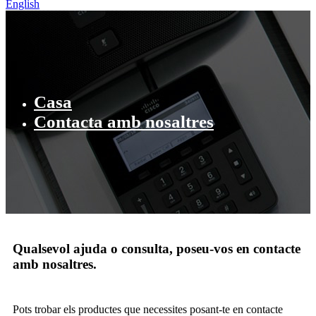
English
Casa
Contacta amb nosaltres
Qualsevol ajuda o consulta, poseu-vos en contacte
amb nosaltres.
Pots trobar els productes que necessites posant-te en contacte