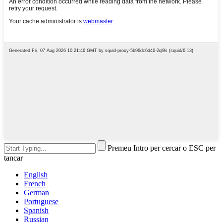
Premeu Intro per cercar o ESC per
tancar
English
French
German
Portuguese
Spanish
Russian