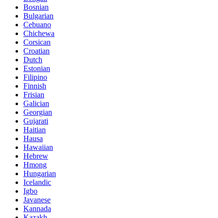
Bosnian
Bulgarian
Cebuano
Chichewa
Corsican
Croatian
Dutch
Estonian
Filipino
Finnish
Frisian
Galician
Georgian
Gujarati
Haitian
Hausa
Hawaiian
Hebrew
Hmong
Hungarian
Icelandic
Igbo
Javanese
Kannada
Kazakh