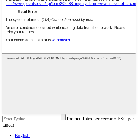
Premeu Intro per cercar o ESC per
tancar
English