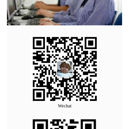
Wechat