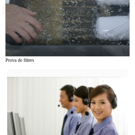
Prova de filtres