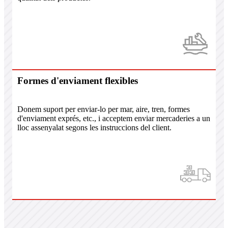
Formes d'enviament flexibles
Donem suport per enviar-lo per mar, aire, tren, formes
d'enviament exprés, etc., i acceptem enviar mercaderies a un
lloc assenyalat segons les instruccions del client.