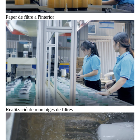
Paper de filtre a l'interior
Realització de muntatges de filtres