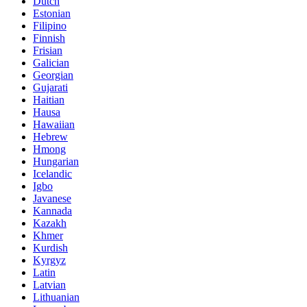
Dutch
Estonian
Filipino
Finnish
Frisian
Galician
Georgian
Gujarati
Haitian
Hausa
Hawaiian
Hebrew
Hmong
Hungarian
Icelandic
Igbo
Javanese
Kannada
Kazakh
Khmer
Kurdish
Kyrgyz
Latin
Latvian
Lithuanian