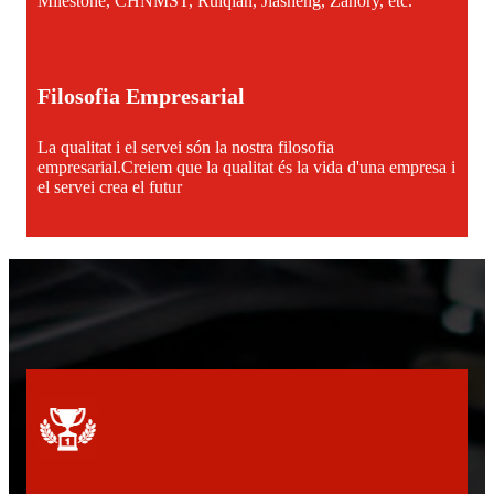
Milestone, CHNMST, Ruiqian, Jiasheng, Zahory, etc.
Filosofia Empresarial
La qualitat i el servei són la nostra filosofia
empresarial.Creiem que la qualitat és la vida d'una empresa i
el servei crea el futur