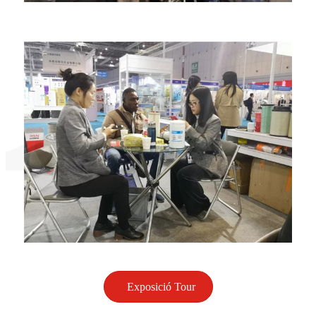
Exposició Tour