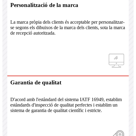
Personalització de la marca
La marca pròpia dels clients és acceptable per personalitzar-
se segons els dibuixos de la marca dels clients, sota la marca
de recepció autoritzada.
Garantia de qualitat
D'acord amb l'estàndard del sistema IATF 16949, establim
estàndards d'inspecció de qualitat perfectes i establim un
sistema de garantia de qualitat científic i estricte.