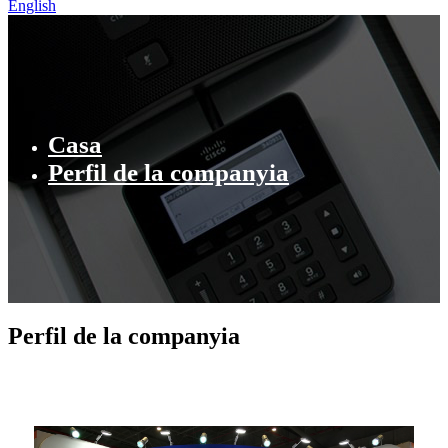
English
Casa
Perfil de la companyia
Perfil de la companyia