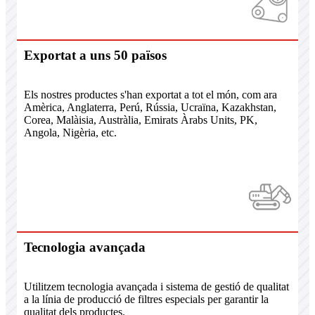
Exportat a uns 50 països
Els nostres productes s'han exportat a tot el món, com ara
Amèrica, Anglaterra, Perú, Rússia, Ucraïna, Kazakhstan,
Corea, Malàisia, Austràlia, Emirats Àrabs Units, PK,
Angola, Nigèria, etc.
Tecnologia avançada
Utilitzem tecnologia avançada i sistema de gestió de qualitat
a la línia de producció de filtres especials per garantir la
qualitat dels productes.