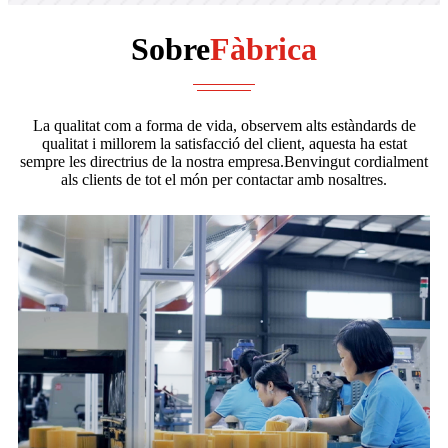
Sobre
Fàbrica
La qualitat com a forma de vida, observem alts estàndards de
qualitat i millorem la satisfacció del client, aquesta ha estat
sempre les directrius de la nostra empresa.Benvingut cordialment
als clients de tot el món per contactar amb nosaltres.