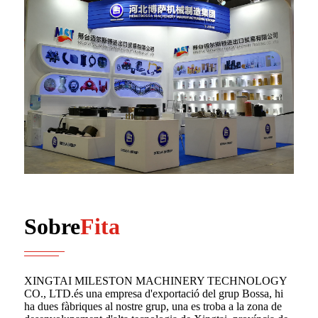
Sobre
Fita
XINGTAI MILESTON MACHINERY TECHNOLOGY
CO., LTD.és una empresa d'exportació del grup Bossa, hi
ha dues fàbriques al nostre grup, una es troba a la zona de