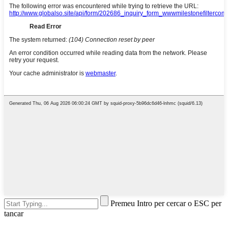
Premeu Intro per cercar o ESC per
tancar