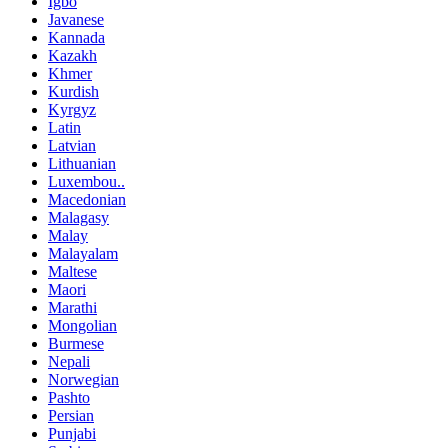
Igbo
Javanese
Kannada
Kazakh
Khmer
Kurdish
Kyrgyz
Latin
Latvian
Lithuanian
Luxembou..
Macedonian
Malagasy
Malay
Malayalam
Maltese
Maori
Marathi
Mongolian
Burmese
Nepali
Norwegian
Pashto
Persian
Punjabi