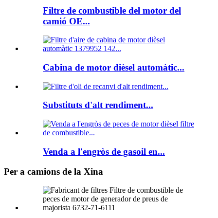
Filtre de combustible del motor del
camió OE...
Cabina de motor dièsel automàtic...
Substituts d'alt rendiment...
Venda a l'engròs de gasoil en...
Per a camions de la Xina