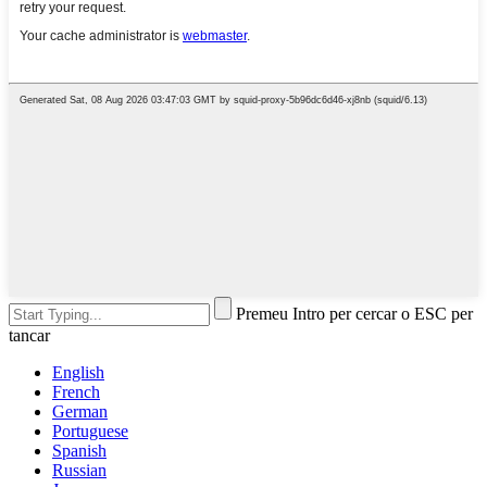
Premeu Intro per cercar o ESC per
tancar
English
French
German
Portuguese
Spanish
Russian