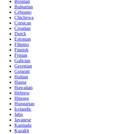
Bosnian
Bulgarian
Cebuano
Chichewa
Corsican
Croatian
Dutch
Estonian
Filipino
Finnish
Frisian
Galician
Georgian
Gujarati
Haitian
Hausa
Hawaiian
Hebrew
Hmong
Hungarian
Icelandic
Igbo
Javanese
Kannada
Kazakh