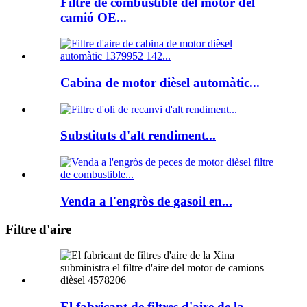
Filtre de combustible del motor del
camió OE...
Cabina de motor dièsel automàtic...
Substituts d'alt rendiment...
Venda a l'engròs de gasoil en...
Filtre d'aire
El fabricant de filtres d'aire de la