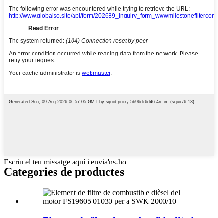
Escriu el teu missatge aquí i envia'ns-ho
Categories de productes