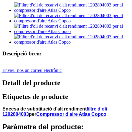
Descripció breu:
Envieu-nos un correu electrònic
Detall del producte
Etiquetes de producte
Encesa de substitució d'alt rendiment
filtre d'oli
1202804003
per
Compressor d'aire Atlas Copco
Paràmetre del producte: