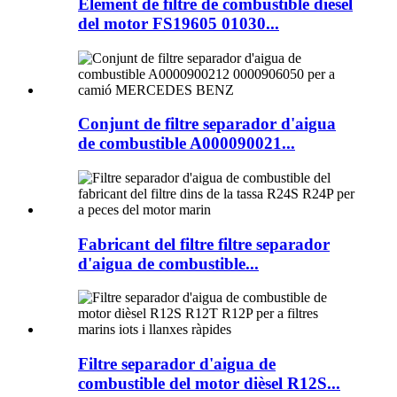
Element de filtre de combustible dièsel
del motor FS19605 01030...
Conjunt de filtre separador d'aigua
de combustible A000090021...
Fabricant del filtre filtre separador
d'aigua de combustible...
Filtre separador d'aigua de
combustible del motor dièsel R12S...