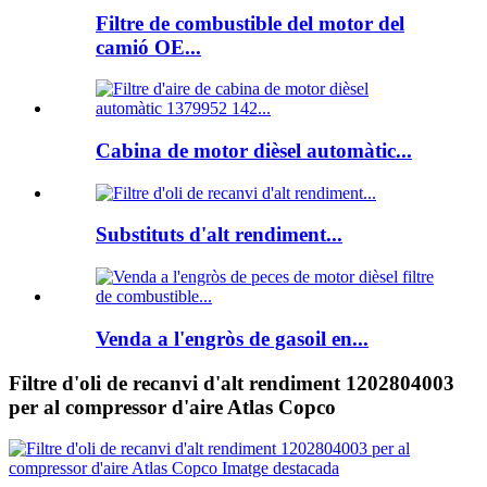
Filtre de combustible del motor del
camió OE...
Cabina de motor dièsel automàtic...
Substituts d'alt rendiment...
Venda a l'engròs de gasoil en...
Filtre d'oli de recanvi d'alt rendiment 1202804003
per al compressor d'aire Atlas Copco